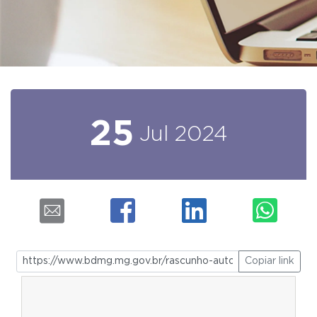
25
Jul
2024
Copiar link