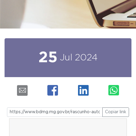
25
Jul
2024
Copiar link