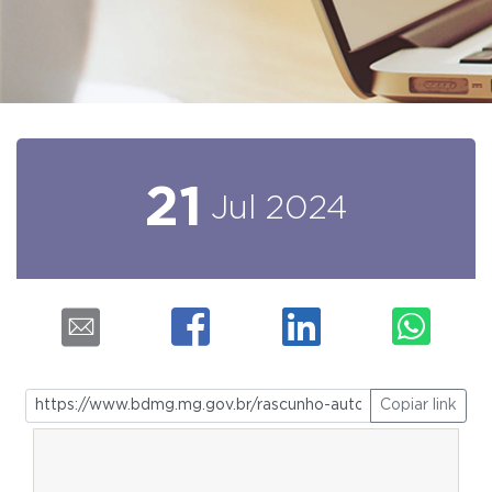
21
Jul
2024
Copiar link