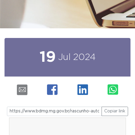
19
Jul
2024
Copiar link