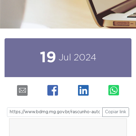
19
Jul
2024
Copiar link