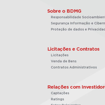
Sobre o BDMG
Responsabilidade Socioambien
Segurança Informação e Cibern
Proteção de dados e Privacida
Licitações e Contratos
Licitações
Venda de Bens
Contratos Administrativos
Relações com Investidor
Captações
Ratings