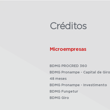
Créditos
Microempresas
BDMG PROCRED 360
BDMG Pronampe - Capital de Giro
48 meses
BDMG Pronampe - Investimento
BDMG Fungetur
BDMG Giro