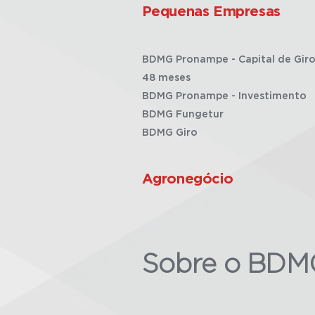
Pequenas Empresas
BDMG Pronampe - Capital de Giro
48 meses
BDMG Pronampe - Investimento
BDMG Fungetur
BDMG Giro
Agronegócio
Sobre o BDM