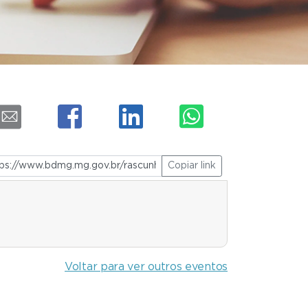
Copiar link
Voltar para ver outros eventos