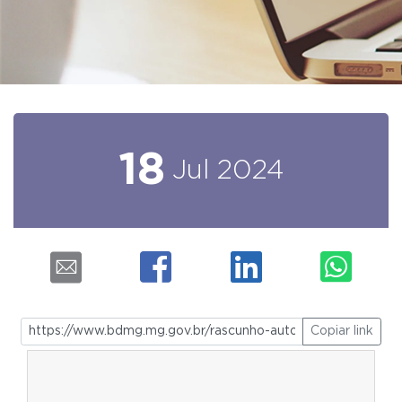
18
Jul
2024
Copiar link