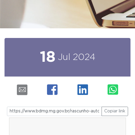
18
Jul
2024
Copiar link