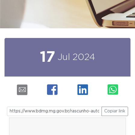
17
Jul
2024
Copiar link