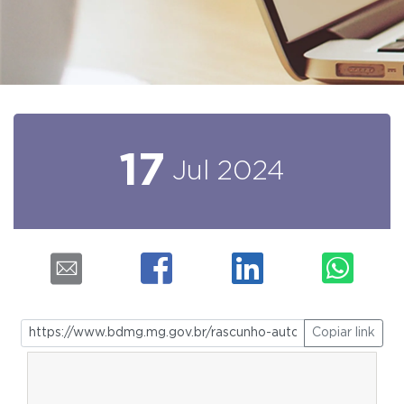
17
Jul
2024
Copiar link