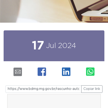
17
Jul
2024
Copiar link