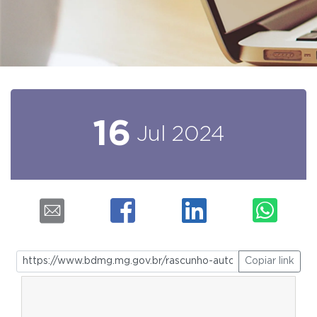
16
Jul
2024
Copiar link