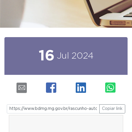
16
Jul
2024
Copiar link