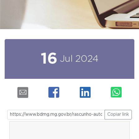
16
Jul
2024
Copiar link