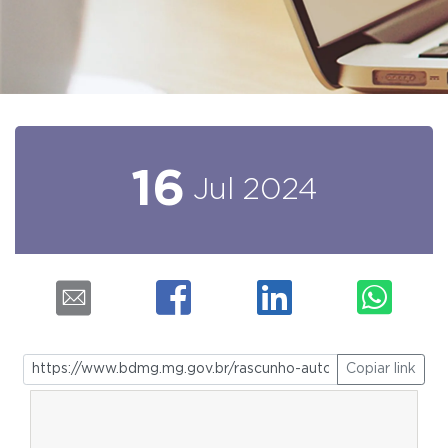
16
Jul
2024
Copiar link