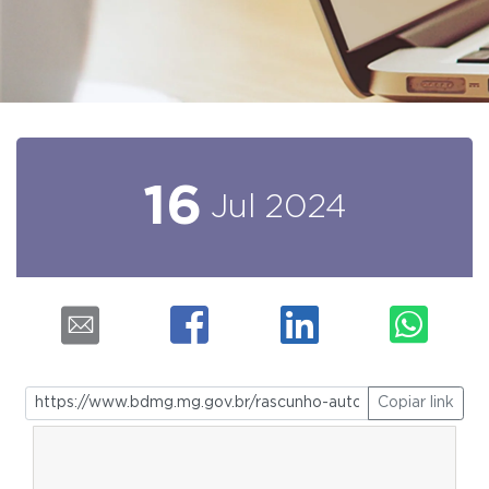
16
Jul
2024
Copiar link