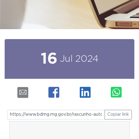
16
Jul
2024
Copiar link