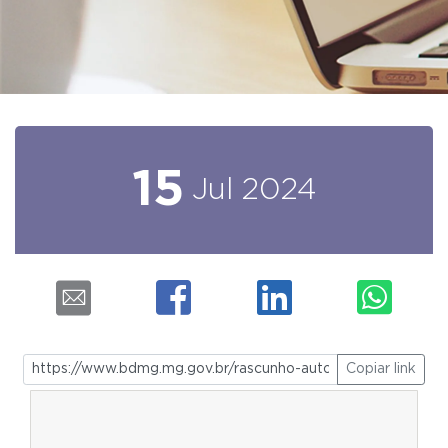
15
Jul
2024
Copiar link