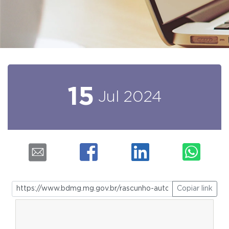
15
Jul
2024
Copiar link