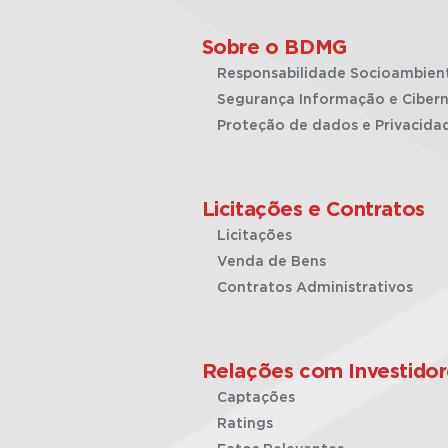
Sobre o BDMG
Responsabilidade Socioambien
Segurança Informação e Cibern
Proteção de dados e Privacida
Licitações e Contratos
Licitações
Venda de Bens
Contratos Administrativos
Relações com Investidor
Captações
Ratings