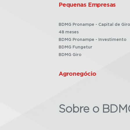
Pequenas Empresas
BDMG Pronampe - Capital de Giro
48 meses
BDMG Pronampe - Investimento
BDMG Fungetur
BDMG Giro
Agronegócio
Sobre o BDM