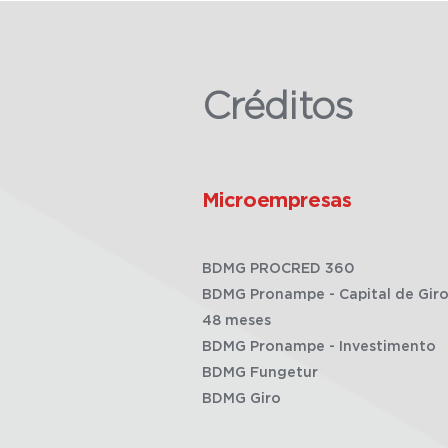
Créditos
Microempresas
BDMG PROCRED 360
BDMG Pronampe - Capital de Giro
48 meses
BDMG Pronampe - Investimento
BDMG Fungetur
BDMG Giro