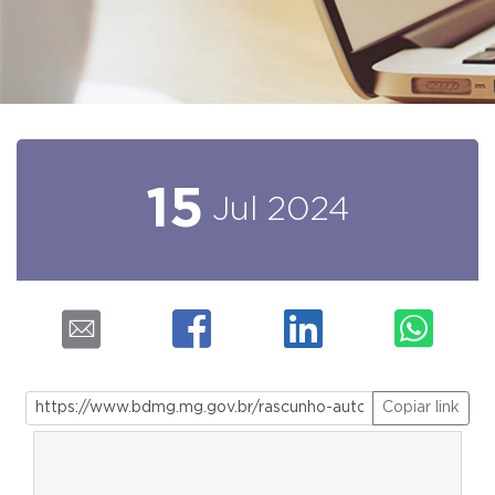
15
Jul
2024
Copiar link