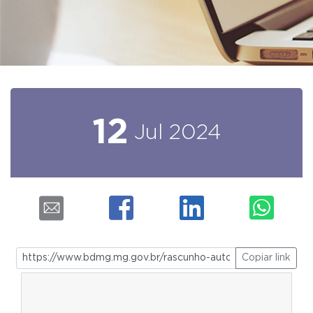
12
Jul
2024
Copiar link