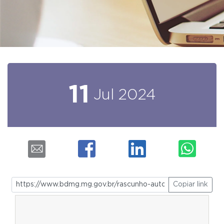
11
Jul
2024
Copiar link