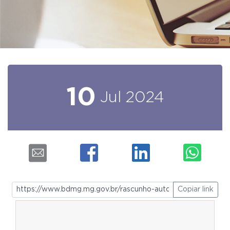
10
Jul
2024
Copiar link