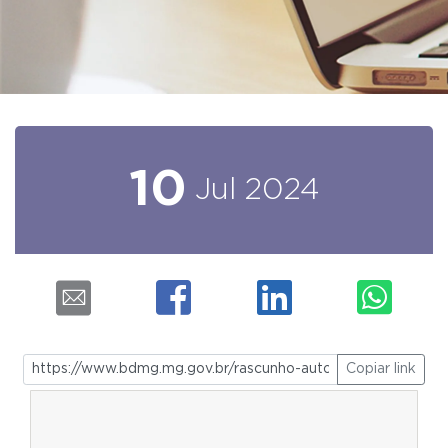
10
Jul
2024
Copiar link