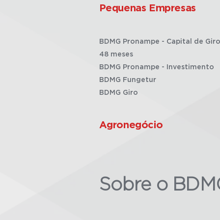
Pequenas Empresas
BDMG Pronampe - Capital de Giro
48 meses
BDMG Pronampe - Investimento
BDMG Fungetur
BDMG Giro
Agronegócio
Sobre o BDM