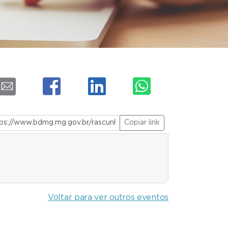
Copiar link
Voltar para ver outros eventos