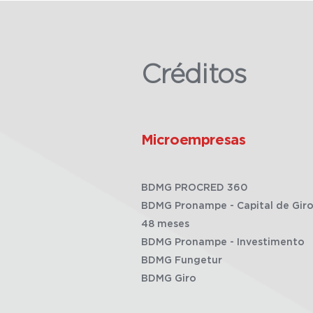
Créditos
Microempresas
BDMG PROCRED 360
BDMG Pronampe - Capital de Giro
48 meses
BDMG Pronampe - Investimento
BDMG Fungetur
BDMG Giro