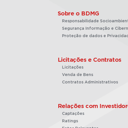
Sobre o BDMG
Responsabilidade Socioambien
Segurança Informação e Cibern
Proteção de dados e Privacida
Licitações e Contratos
Licitações
Venda de Bens
Contratos Administrativos
Relações com Investidor
Captações
Ratings