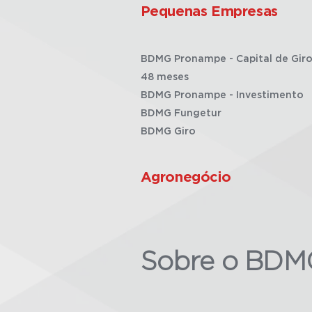
Pequenas Empresas
BDMG Pronampe - Capital de Giro
48 meses
BDMG Pronampe - Investimento
BDMG Fungetur
BDMG Giro
Agronegócio
Sobre o BDM