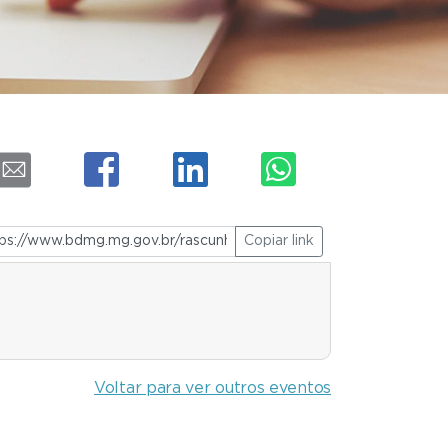
Copiar link
Voltar para ver outros eventos