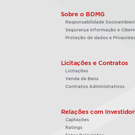
Sobre o BDMG
Responsabilidade Socioambien
Segurança Informação e Cibern
Proteção de dados e Privacida
Licitações e Contratos
Licitações
Venda de Bens
Contratos Administrativos
Relações com Investidor
Captações
Ratings