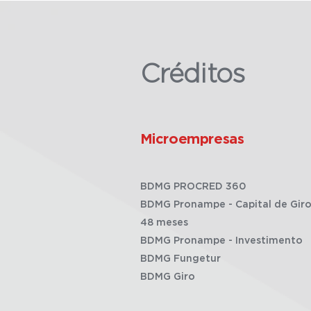
Créditos
Microempresas
BDMG PROCRED 360
BDMG Pronampe - Capital de Giro
48 meses
BDMG Pronampe - Investimento
BDMG Fungetur
BDMG Giro