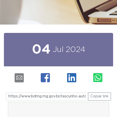
04
Jul
2024
Copiar link