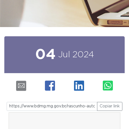
04
Jul
2024
Copiar link