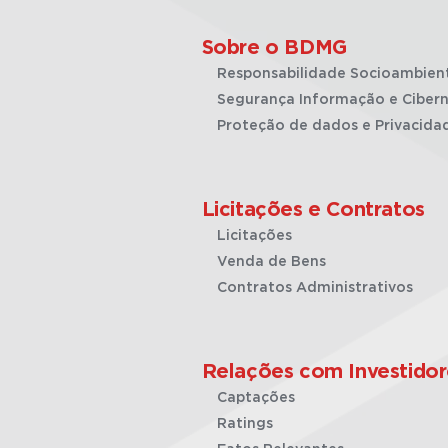
Sobre o BDMG
Responsabilidade Socioambien
Segurança Informação e Cibern
Proteção de dados e Privacida
Licitações e Contratos
Licitações
Venda de Bens
Contratos Administrativos
Relações com Investidor
Captações
Ratings