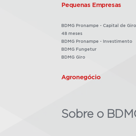
Pequenas Empresas
BDMG Pronampe - Capital de Giro
48 meses
BDMG Pronampe - Investimento
BDMG Fungetur
BDMG Giro
Agronegócio
Sobre o BDM