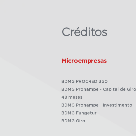
Créditos
Microempresas
BDMG PROCRED 360
BDMG Pronampe - Capital de Giro
48 meses
BDMG Pronampe - Investimento
BDMG Fungetur
BDMG Giro