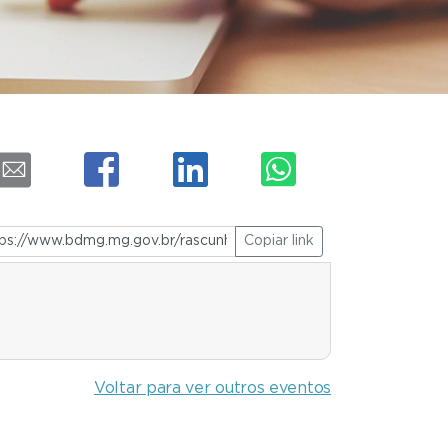
Copiar link
Voltar para ver outros eventos