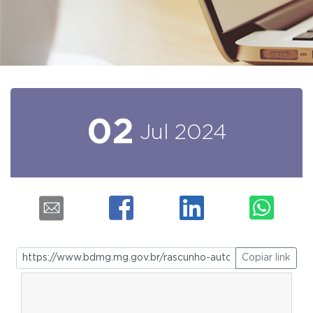
02
Jul
2024
Copiar link