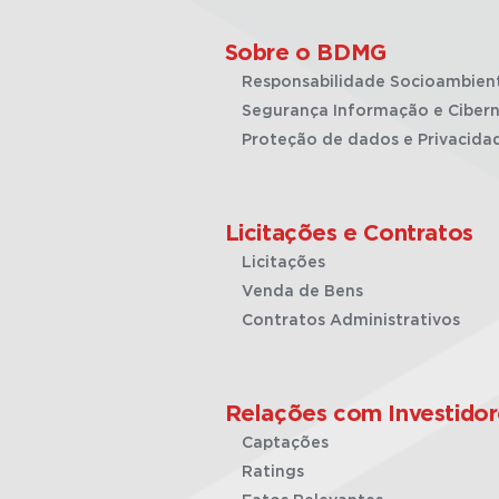
Sobre o BDMG
Responsabilidade Socioambien
Segurança Informação e Cibern
Proteção de dados e Privacida
Licitações e Contratos
Licitações
Venda de Bens
Contratos Administrativos
Relações com Investidor
Captações
Ratings