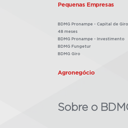
Pequenas Empresas
BDMG Pronampe - Capital de Giro
48 meses
BDMG Pronampe - Investimento
BDMG Fungetur
BDMG Giro
Agronegócio
Sobre o BDM