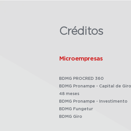
Créditos
Microempresas
BDMG PROCRED 360
BDMG Pronampe - Capital de Giro
48 meses
BDMG Pronampe - Investimento
BDMG Fungetur
BDMG Giro