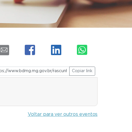
Copiar link
Voltar para ver outros eventos