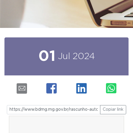
01
Jul
2024
Copiar link