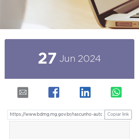
27
Jun
2024
Copiar link