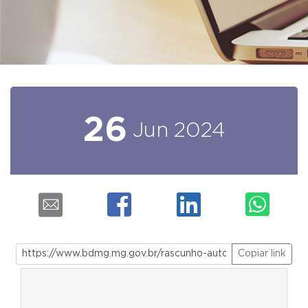
26
Jun
2024
Copiar link