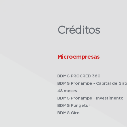
Créditos
Microempresas
BDMG PROCRED 360
BDMG Pronampe - Capital de Giro
48 meses
BDMG Pronampe - Investimento
BDMG Fungetur
BDMG Giro