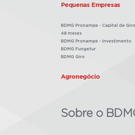
Pequenas Empresas
BDMG Pronampe - Capital de Giro
48 meses
BDMG Pronampe - Investimento
BDMG Fungetur
BDMG Giro
Agronegócio
Sobre o BDM