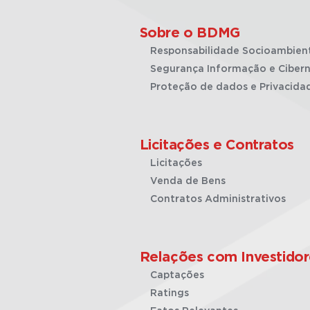
Sobre o BDMG
Responsabilidade Socioambien
Segurança Informação e Cibern
Proteção de dados e Privacida
Licitações e Contratos
Licitações
Venda de Bens
Contratos Administrativos
Relações com Investidor
Captações
Ratings