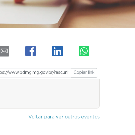
Copiar link
Voltar para ver outros eventos