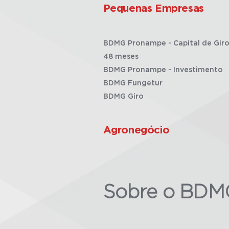
Pequenas Empresas
BDMG Pronampe - Capital de Giro
48 meses
BDMG Pronampe - Investimento
BDMG Fungetur
BDMG Giro
Agronegócio
Sobre o BDM