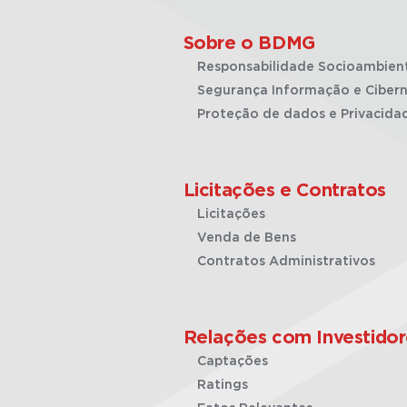
Sobre o BDMG
Responsabilidade Socioambien
Segurança Informação e Cibern
Proteção de dados e Privacida
Licitações e Contratos
Licitações
Venda de Bens
Contratos Administrativos
Relações com Investidor
Captações
Ratings