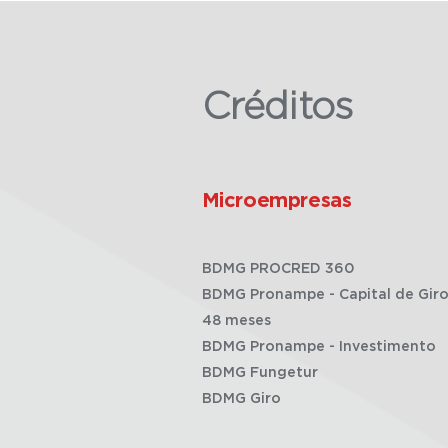
Créditos
Microempresas
BDMG PROCRED 360
BDMG Pronampe - Capital de Giro
48 meses
BDMG Pronampe - Investimento
BDMG Fungetur
BDMG Giro