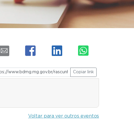
Copiar link
Voltar para ver outros eventos