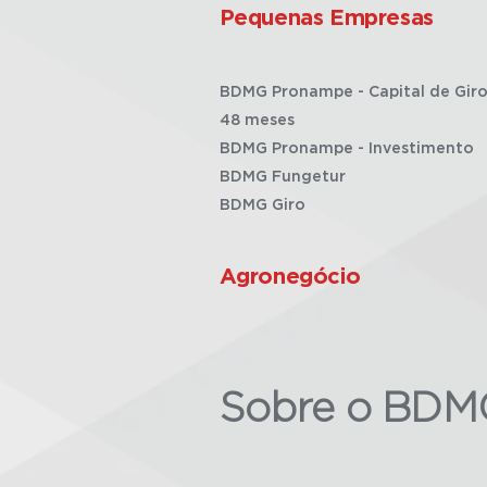
Pequenas Empresas
BDMG Pronampe - Capital de Giro
48 meses
BDMG Pronampe - Investimento
BDMG Fungetur
BDMG Giro
Agronegócio
Sobre o BDM