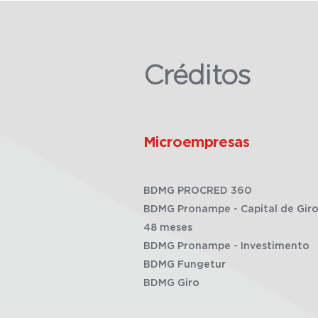
Créditos
Microempresas
BDMG PROCRED 360
BDMG Pronampe - Capital de Giro
48 meses
BDMG Pronampe - Investimento
BDMG Fungetur
BDMG Giro