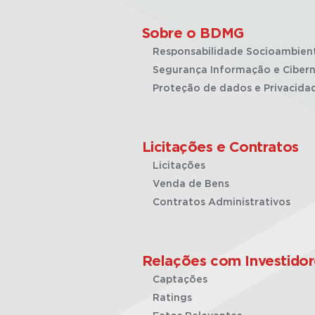
Sobre o BDMG
Responsabilidade Socioambien
Segurança Informação e Cibern
Proteção de dados e Privacida
Licitações e Contratos
Licitações
Venda de Bens
Contratos Administrativos
Relações com Investidor
Captações
Ratings