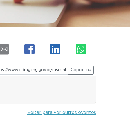
Copiar link
Voltar para ver outros eventos