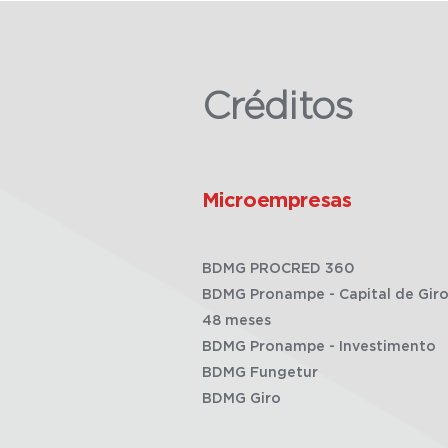
Créditos
Microempresas
BDMG PROCRED 360
BDMG Pronampe - Capital de Giro
48 meses
BDMG Pronampe - Investimento
BDMG Fungetur
BDMG Giro