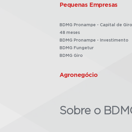
Pequenas Empresas
BDMG Pronampe - Capital de Giro
48 meses
BDMG Pronampe - Investimento
BDMG Fungetur
BDMG Giro
Agronegócio
Sobre o BDM