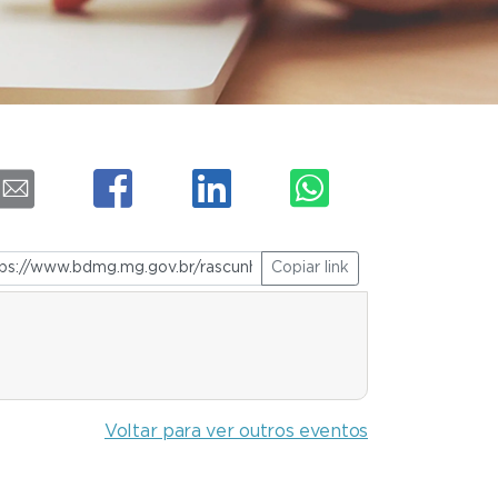
Copiar link
Voltar para ver outros eventos