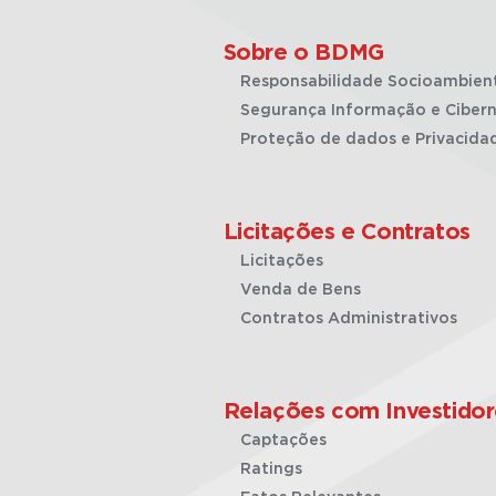
Sobre o BDMG
Responsabilidade Socioambien
Segurança Informação e Cibern
Proteção de dados e Privacida
Licitações e Contratos
Licitações
Venda de Bens
Contratos Administrativos
Relações com Investidor
Captações
Ratings