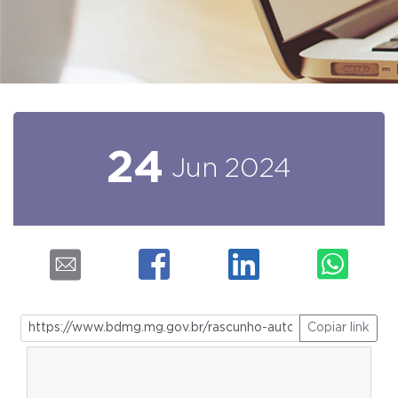
24
Jun
2024
Copiar link