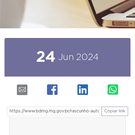
24
Jun
2024
Copiar link