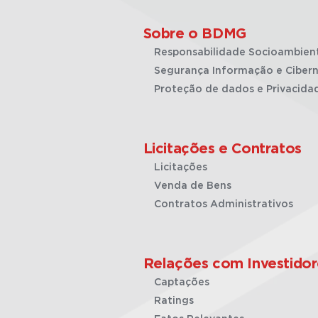
Sobre o BDMG
Responsabilidade Socioambien
Segurança Informação e Cibern
Proteção de dados e Privacida
Licitações e Contratos
Licitações
Venda de Bens
Contratos Administrativos
Relações com Investidor
Captações
Ratings