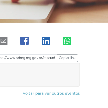
Copiar link
Voltar para ver outros eventos