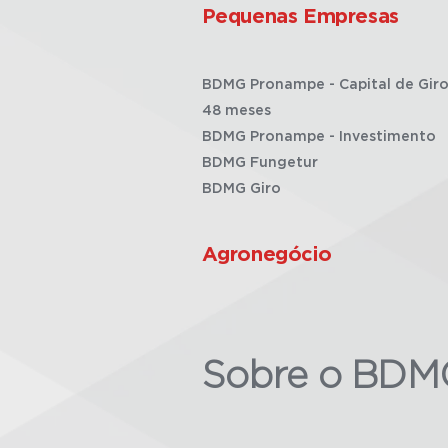
Pequenas Empresas
BDMG Pronampe - Capital de Giro
48 meses
BDMG Pronampe - Investimento
BDMG Fungetur
BDMG Giro
Agronegócio
Sobre o BDM