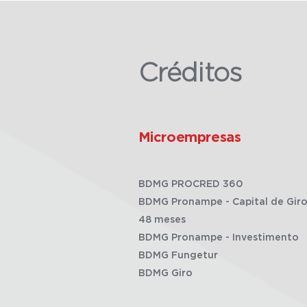
Créditos
Microempresas
BDMG PROCRED 360
BDMG Pronampe - Capital de Giro
48 meses
BDMG Pronampe - Investimento
BDMG Fungetur
BDMG Giro