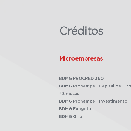
Créditos
Microempresas
BDMG PROCRED 360
BDMG Pronampe - Capital de Giro
48 meses
BDMG Pronampe - Investimento
BDMG Fungetur
BDMG Giro