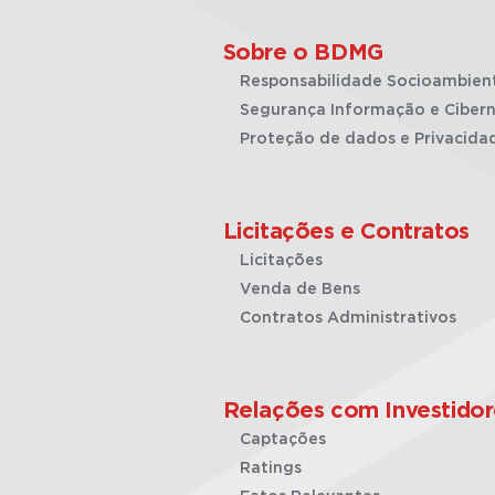
Sobre o BDMG
Responsabilidade Socioambien
Segurança Informação e Cibern
Proteção de dados e Privacida
Licitações e Contratos
Licitações
Venda de Bens
Contratos Administrativos
Relações com Investidor
Captações
Ratings