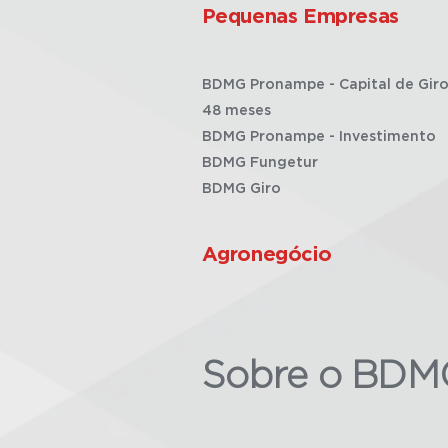
Pequenas Empresas
BDMG Pronampe - Capital de Giro
48 meses
BDMG Pronampe - Investimento
BDMG Fungetur
BDMG Giro
Agronegócio
Sobre o BDM