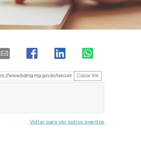
Copiar link
Voltar para ver outros eventos