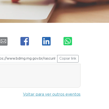
Copiar link
Voltar para ver outros eventos