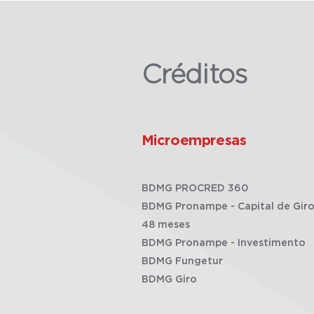
Créditos
Microempresas
BDMG PROCRED 360
BDMG Pronampe - Capital de Giro
48 meses
BDMG Pronampe - Investimento
BDMG Fungetur
BDMG Giro