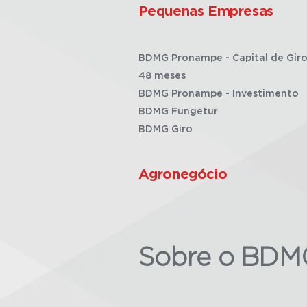
Pequenas Empresas
BDMG Pronampe - Capital de Giro
48 meses
BDMG Pronampe - Investimento
BDMG Fungetur
BDMG Giro
Agronegócio
Sobre o BDM