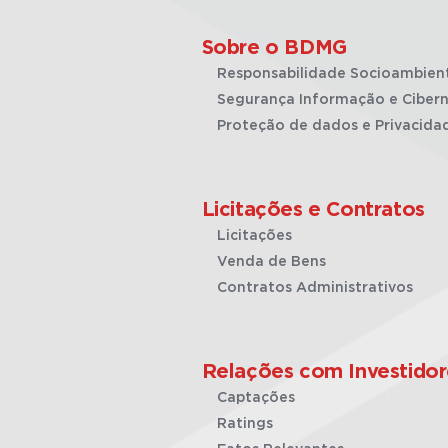
Sobre o BDMG
Responsabilidade Socioambien
Segurança Informação e Cibern
Proteção de dados e Privacida
Licitações e Contratos
Licitações
Venda de Bens
Contratos Administrativos
Relações com Investidor
Captações
Ratings