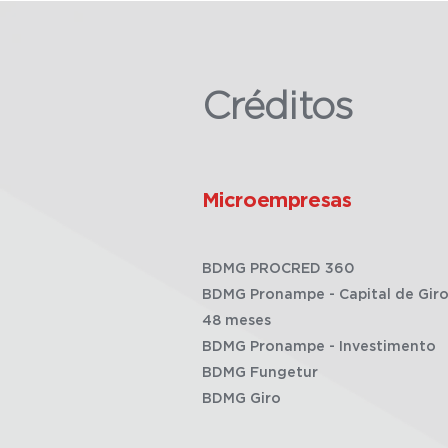
Créditos
Microempresas
BDMG PROCRED 360
BDMG Pronampe - Capital de Giro
48 meses
BDMG Pronampe - Investimento
BDMG Fungetur
BDMG Giro