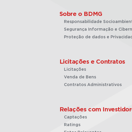
Sobre o BDMG
Responsabilidade Socioambien
Segurança Informação e Cibern
Proteção de dados e Privacida
Licitações e Contratos
Licitações
Venda de Bens
Contratos Administrativos
Relações com Investidor
Captações
Ratings