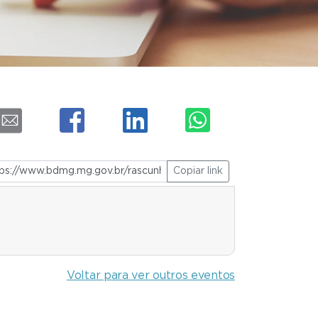
Copiar link
Voltar para ver outros eventos