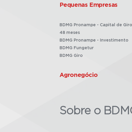
Pequenas Empresas
BDMG Pronampe - Capital de Giro
48 meses
BDMG Pronampe - Investimento
BDMG Fungetur
BDMG Giro
Agronegócio
Sobre o BDM