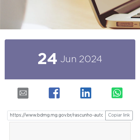
24
Jun
2024
Copiar link