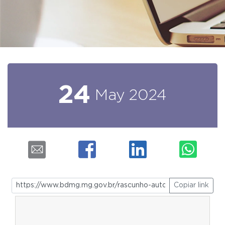
24
May
2024
Copiar link