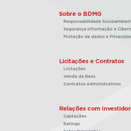
Sobre o BDMG
Responsabilidade Socioambien
Segurança Informação e Cibern
Proteção de dados e Privacida
Licitações e Contratos
Licitações
Venda de Bens
Contratos Administrativos
Relações com Investidor
Captações
Ratings