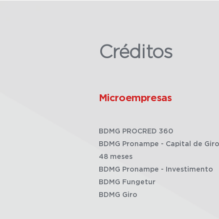
Créditos
Microempresas
BDMG PROCRED 360
BDMG Pronampe - Capital de Giro
48 meses
BDMG Pronampe - Investimento
BDMG Fungetur
BDMG Giro