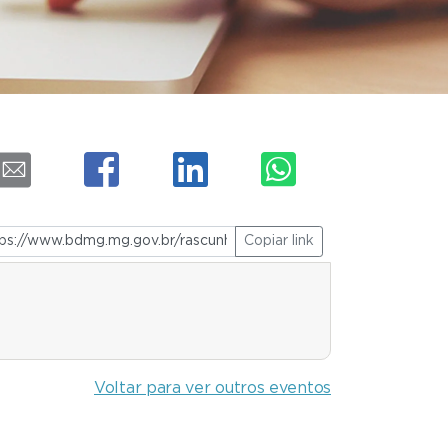
Copiar link
Voltar para ver outros eventos