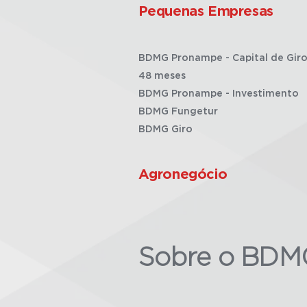
Pequenas Empresas
BDMG Pronampe - Capital de Giro
48 meses
BDMG Pronampe - Investimento
BDMG Fungetur
BDMG Giro
Agronegócio
Sobre o BDM