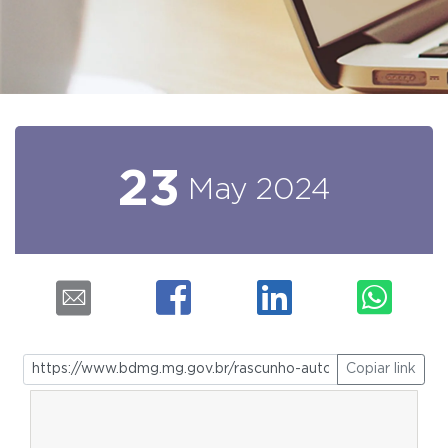
23
May
2024
Copiar link