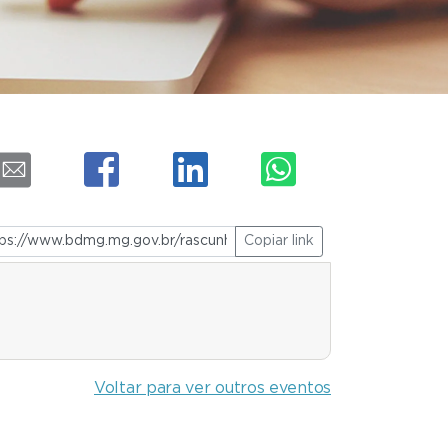
Copiar link
Voltar para ver outros eventos