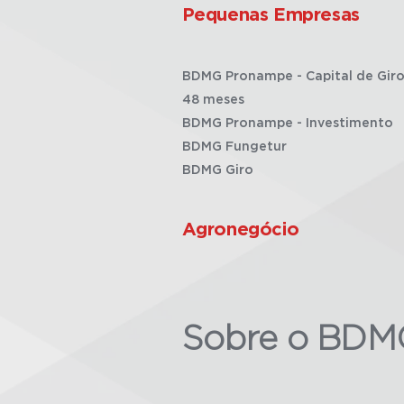
Pequenas Empresas
BDMG Pronampe - Capital de Giro
48 meses
BDMG Pronampe - Investimento
BDMG Fungetur
BDMG Giro
Agronegócio
Sobre o BDM