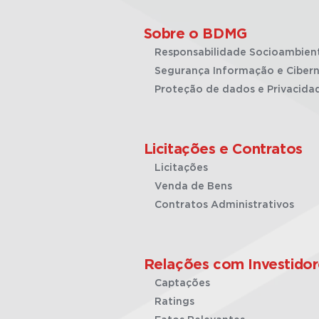
Sobre o BDMG
Responsabilidade Socioambien
Segurança Informação e Cibern
Proteção de dados e Privacida
Licitações e Contratos
Licitações
Venda de Bens
Contratos Administrativos
Relações com Investidor
Captações
Ratings