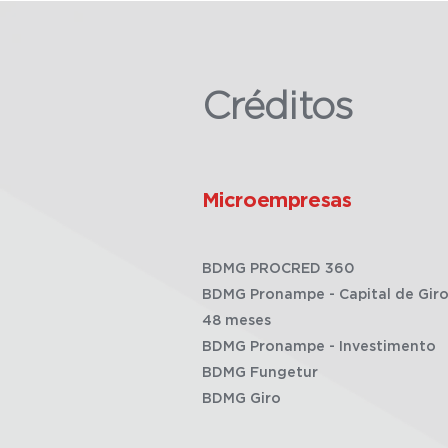
Créditos
Microempresas
BDMG PROCRED 360
BDMG Pronampe - Capital de Giro
48 meses
BDMG Pronampe - Investimento
BDMG Fungetur
BDMG Giro